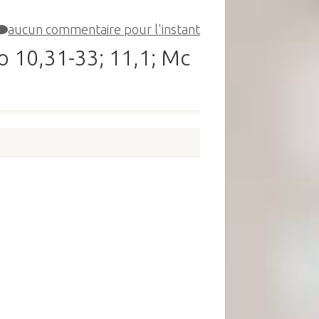
aucun commentaire pour l'instant
Co 10,31-33; 11,1; Mc