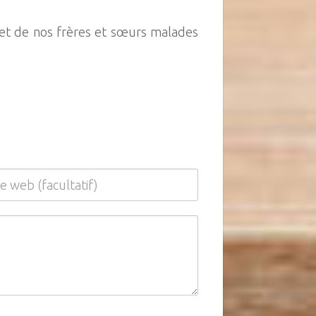
vet de nos frères et sœurs malades