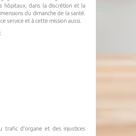
 hôpitaux, dans la discrétion et la
s dimensions du dimanche de la santé.
e service et à cette mission aussi.
:
 trafic d’organe et des injustices